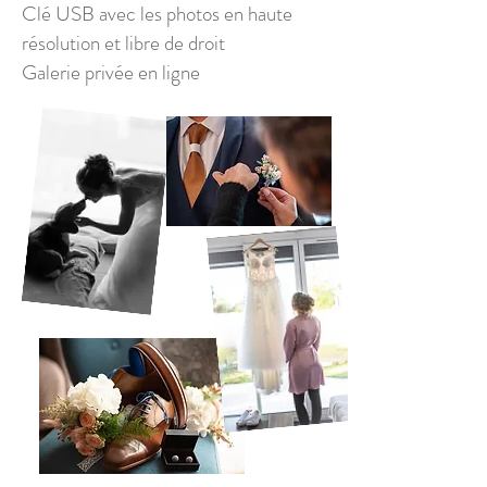
Clé USB avec les photos en haute
résolution et libre de droit
Galerie privée en ligne