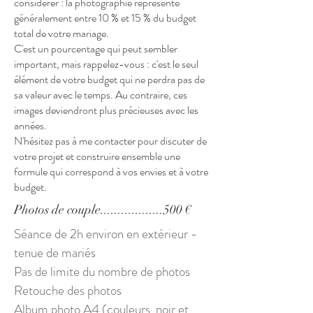
considérer : la photographie représente
généralement entre 10 % et 15 % du budget
total de votre mariage.
C'est un pourcentage qui peut sembler
important, mais rappelez-vous : c'est le seul
élément de votre budget qui ne perdra pas de
sa valeur avec le temps. Au contraire, ces
images deviendront plus précieuses avec les
années.
N'hésitez pas à me contacter pour discuter de
votre projet et construire ensemble une
formule qui correspond à vos envies et à votre
budget.
Photos de couple..................500 €
Séance de 2h environ en extérieur -
tenue de mariés
Pas de limite du nombre de photos
Retouche des photos
Album photo A4 (couleurs, noir et