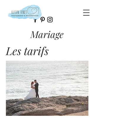
Mariage
Les tarifs