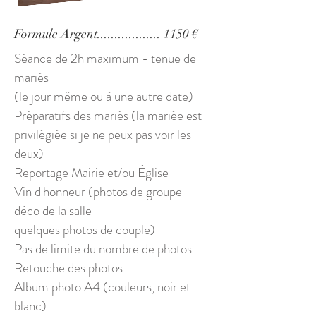
Formule Argent.................. 1150 €
Séance de 2h maximum - tenue de
mariés
(le jour même ou à une autre date)
Préparatifs des mariés (la mariée est
privilégiée si je ne peux pas voir les
deux)
Reportage Mairie et/ou Église
Vin d'honneur (photos de groupe -
déco de la salle -
quelques photos de couple)
Pas de limite du nombre de photos
Retouche des photos
Album photo A4 (couleurs, noir et
blanc)