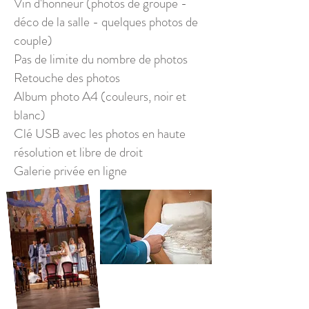
Vin d'honneur (photos de groupe -
déco de la salle - quelques photos de
couple)
Pas de limite du nombre de photos
Retouche des photos
Album photo A4 (couleurs, noir et
blanc)
Clé USB avec les photos en haute
résolution et libre de droit
Galerie privée en ligne