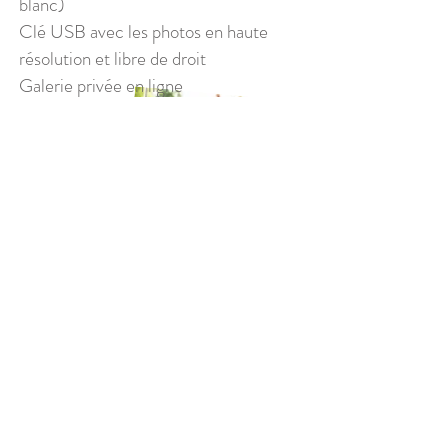
blanc)
Clé USB avec les photos en haute
résolution et libre de droit
Galerie privée en ligne