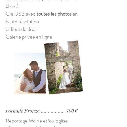
blanc)
Clé USB avec
toutes les photos
en
haute résolution
et libre de droit
Galerie privée en ligne
Formule Bronze.................. 700 €
Reportage Mairie et/ou Église