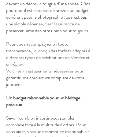
devant un décor, la fougue d'une soirée. C'est
pourquoi il est essentiel de prévoir un budget
cohérent pour la photographie : ce n'est pas
une simple dépense, c'est l'assurance de
préserver l'âme de votre union pour toujours.
Pour vous accompagner en toute
transparence, j'ai conçu des forfaits adaptés à
différents types de célébrations en Vendée et
en région.
Voici les investissements nécessaires pour
garantir une couverture complète de votre
journée
Un budget raisonnable pour un héritage
précieux
Savoir combien investir peut sembler
complexe face à la multitude d'offres. Pour
vous aider, voici une estimation raisonnable à