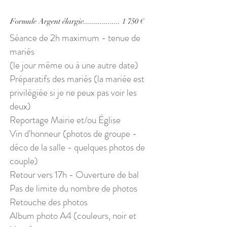
Formule Argent élargie.................. 1 750 €
Séance de 2h maximum - tenue de
mariés
(le jour même ou à une autre date)
Préparatifs des mariés (la mariée est
privilégiée si je ne peux pas voir les
deux)
Reportage Mairie et/ou Église
Vin d'honneur (photos de groupe -
déco de la salle - quelques photos de
couple)
Retour vers 17h - Ouverture de bal
Pas de limite du nombre de photos
Retouche des photos
Album photo A4 (couleurs, noir et