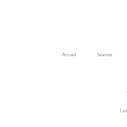
Accueil
Séances
Les