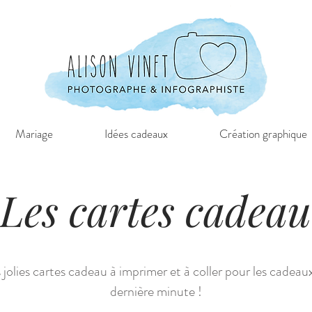
Mariage
Idées cadeaux
Création graphique
Les cartes cadeau
 jolies cartes cadeau à imprimer et à coller pour les cadeau
dernière minute !