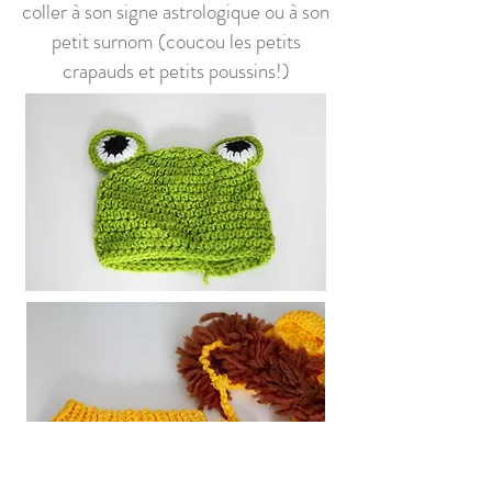
coller à son signe astrologique ou à son
petit surnom (coucou les petits
crapauds et petits poussins!)