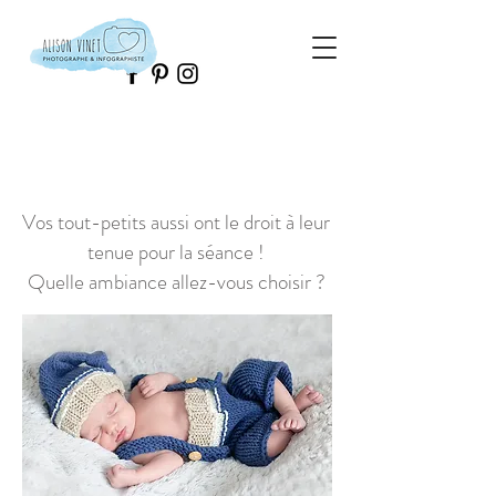
Vos tout-petits aussi ont le droit à leur
tenue pour la séance !
Quelle ambiance allez-vous choisir ?