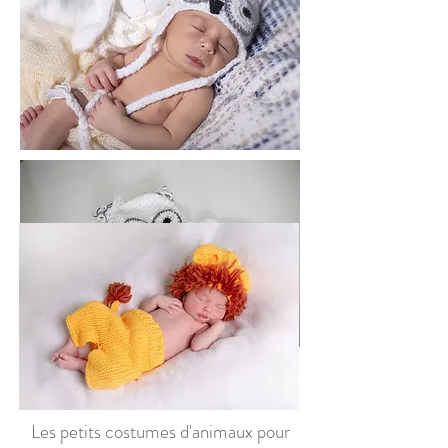
Les petits costumes d'animaux pour