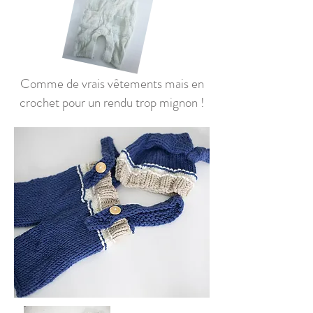
Comme de vrais vêtements mais en
crochet pour un rendu trop mignon !