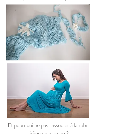
Et pourquoi ne pas l'associer à la robe
sirène de maman ?