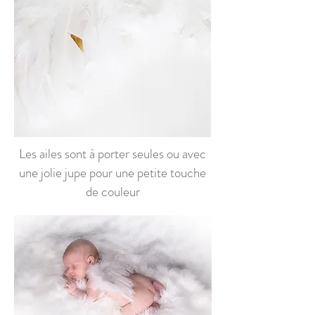
Les ailes sont à porter seules ou avec
une jolie jupe pour une petite touche
de couleur