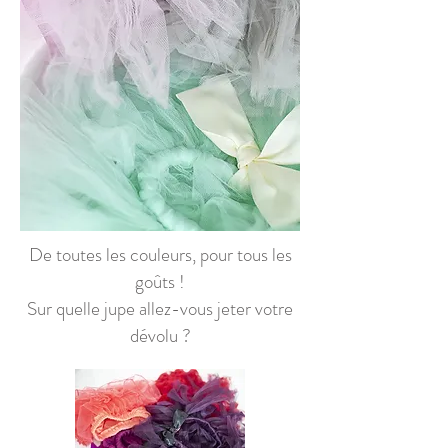
De toutes les couleurs, pour tous les
goûts !
Sur quelle jupe allez-vous jeter votre
dévolu ?