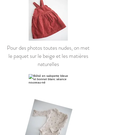
Pour des photos toutes nudes, on met
le paquet sur le beige et les matières
naturelles