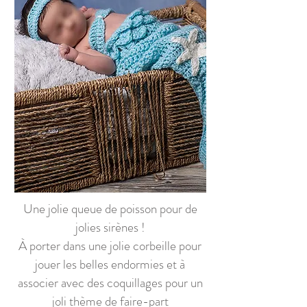
Une jolie queue de poisson pour de
jolies sirènes !
À porter dans une jolie corbeille pour
jouer les belles endormies et à
associer avec des coquillages pour un
joli thème de faire-part