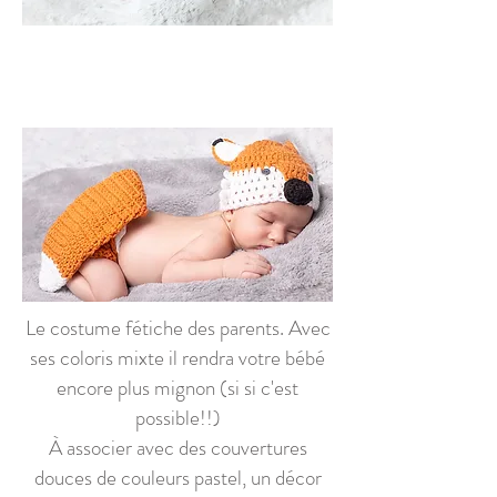
Le costume fétiche des parents. Avec
ses coloris mixte il rendra votre bébé
encore plus mignon (si si c'est
possible!!)
À associer avec des couvertures
douces de couleurs pastel, un décor