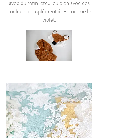
avec du rotin, etc... ou bien avec des
couleurs complémentaires comme le
violet.