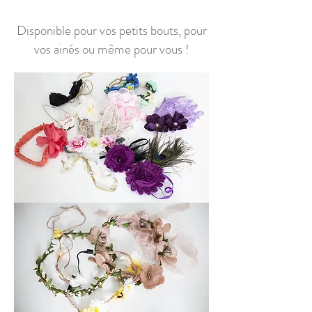
Disponible pour vos petits bouts, pour
vos ainés ou même pour vous !