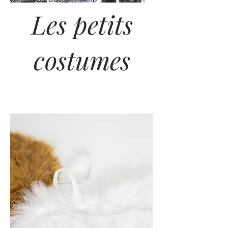
Les petits
costumes