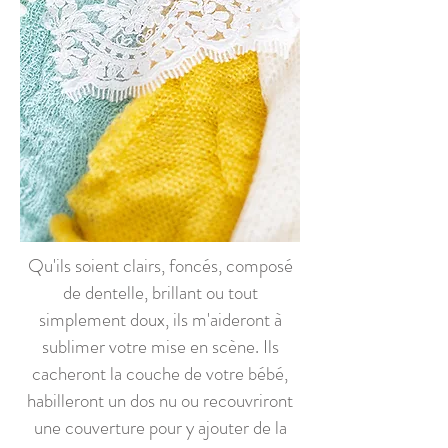
Qu'ils soient clairs, foncés, composé
de dentelle, brillant ou tout
simplement doux, ils m'aideront à
sublimer votre mise en scène. Ils
cacheront la couche de votre bébé,
habilleront un dos nu ou recouvriront
une couverture pour y ajouter de la