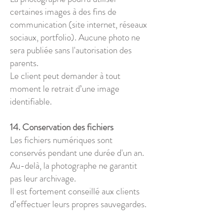
certaines images à des fins de
communication (site internet, réseaux
sociaux, portfolio). Aucune photo ne
sera publiée sans l'autorisation des
parents.
Le client peut demander à tout
moment le retrait d’une image
identifiable.
14. Conservation des fichiers
Les fichiers numériques sont
conservés pendant une durée d'un an.
Au-delà, la photographe ne garantit
pas leur archivage.
Il est fortement conseillé aux clients
d’effectuer leurs propres sauvegardes.