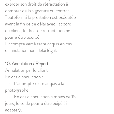
exercer son droit de rétractation à
compter de la signature du contrat.
Toutefois, si la prestation est exécutée
avant la fin de ce délai avec l’accord
du client, le droit de rétractation ne
pourra être exercé.
L’acompte versé reste acquis en cas
d’annulation hors délai légal.
10. Annulation / Report
Annulation par le client
En cas d’annulation :
• L’acompte reste acquis à la
photographe.
• En cas d’annulation à moins de 15
jours, le solde pourra être exigé (à
adapter).