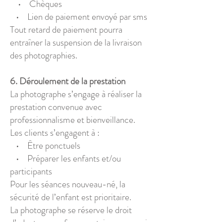
• Chèques
• Lien de paiement envoyé par sms
Tout retard de paiement pourra
entraîner la suspension de la livraison
des photographies.
6. Déroulement de la prestation
La photographe s’engage à réaliser la
prestation convenue avec
professionnalisme et bienveillance.
Les clients s’engagent à :
• Être ponctuels
• Préparer les enfants et/ou
participants
Pour les séances nouveau-né, la
sécurité de l’enfant est prioritaire.
La photographe se réserve le droit