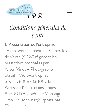
Conditions générales de
vente
1. Présentation de l'entreprise
Les présentes Conditions Générales
de Vente (CGV) régissent les
prestations proposées par :
Alison Vinet – Photographe
Statut : Micro-entreprise
SIRET : 83087331100013
Adresse : 11 bis rue des jardins -
85600 la Boissière de Montaigu
Email :
alison.vinet@laposte.net
Site internet : www.alisonvinet-