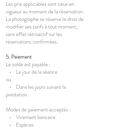
Les prix applicables sont ceux en
vigueur au moment de la réservation.
La photographe se réserve le droit de
modifier ses tarifs à tout moment,
sans effet rétroactif sur les
réservations confirmées.
​5. Paiement
Le solde est payable :
• Le jour de la séance
ou
• Dans les jours suivant la
prestation.
Modes de paiement acceptés :
• Virement bancaire
• Espèces