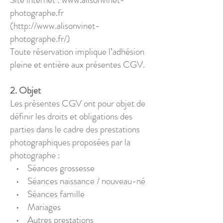
photographe.fr
(http://www.alisonvinet-
photographe.fr/)
Toute réservation implique l’adhésion
pleine et entière aux présentes CGV.
2. Objet
Les présentes CGV ont pour objet de
définir les droits et obligations des
parties dans le cadre des prestations
photographiques proposées par la
photographe :
• Séances grossesse
• Séances naissance / nouveau-né
• Séances famille
• Mariages
• Autres prestations