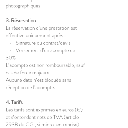
photographiques
3. Réservation
La réservation d’une prestation est
effective uniquement après :
• Signature du contrat/devis
• Versement d’un acompte de
30%
L’acompte est non remboursable, sauf
cas de force majeure.
Aucune date n’est bloquée sans
réception de l’acompte.
4. Tarifs
Les tarifs sont exprimés en euros (€)
et s’entendent nets de TVA (article
293B du CGI, si micro-entreprise).