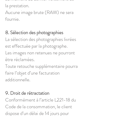
la prestation.
Aucune image brute (RAW) ne sera
fournie.
8. Sélection des photographies
La sélection des photographies livrées
est effectuée par la photographe.
Les images non retenues ne pourront
être réclamées.
Toute retouche supplémentaire pourra
faire l’objet d’une facturation
additionnelle.
9. Droit de rétractation
Conformément à l’article L221-18 du
Code de la consommation, le client
dispose d’un délai de 14 jours pour