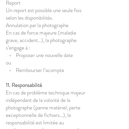
Report
Un report est possible une seule fois
selon les disponibilités.
Annulation par la photographe
En cas de force majeure (maladie
grave, accident…), la photographe
s’engage à :
• Proposer une nouvelle date
ou
• Rembourser l’acompte
11. Responsabilité
En cas de problème technique majeur
indépendant de la volonté de la
photographe (panne matériel, perte
exceptionnelle de fichiers…), la
responsabilité est limitée au