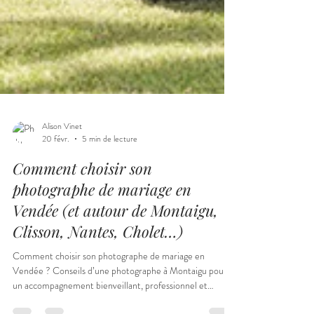
Alison Vinet
20 févr.
5 min de lecture
Comment choisir son
photographe de mariage en
Vendée (et autour de Montaigu,