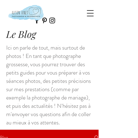
Le Blog
Ici on parle de tout, mais surtout de
photos ! En tant que photographe
grossesse, vous pourrez trouver des
petits guides pour vous préparer à vos
séances photos, des petites précisions
sur mes prestations (comme par
exemple la photographe de mariage),
et puis des actualités ! N'hésitez pas à
m'envoyer vos questions afin de coller
au mieux à vos attentes.
Blog