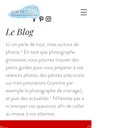
Le Blog
Ici on parle de tout, mais surtout de
photos ! En tant que photographe
grossesse, vous pourrez trouver des
petits guides pour vous préparer à vos
séances photos, des petites précisions
sur mes prestations (comme par
exemple la photographe de mariage),
et puis des actualités ! N'hésitez pas à
m'envoyer vos questions afin de coller
au mieux à vos attentes.
Blog