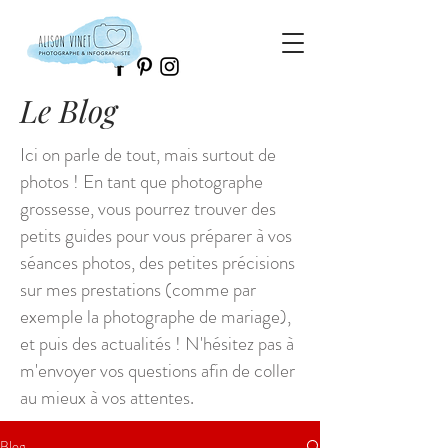
Le Blog
Ici on parle de tout, mais surtout de
photos ! En tant que photographe
grossesse, vous pourrez trouver des
petits guides pour vous préparer à vos
séances photos, des petites précisions
sur mes prestations (comme par
exemple la photographe de mariage),
et puis des actualités ! N'hésitez pas à
m'envoyer vos questions afin de coller
au mieux à vos attentes.
Blog